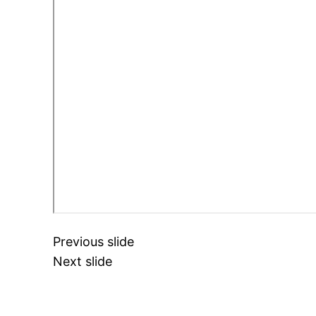
Previous slide
Next slide