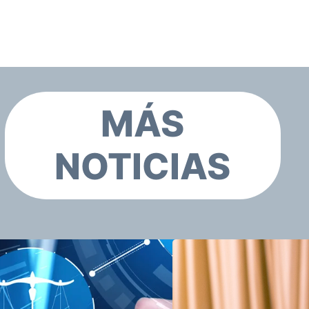
MÁS
NOTICIAS