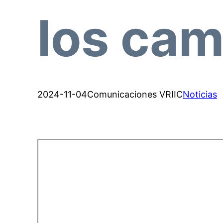
los cam
2024-11-04
Comunicaciones VRIIC
Noticias