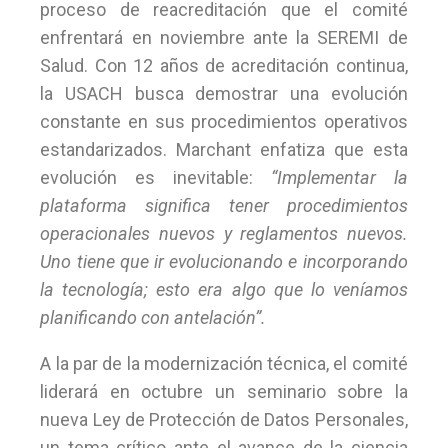
proceso de reacreditación que el comité
enfrentará en noviembre ante la SEREMI de
Salud. Con 12 años de acreditación continua,
la USACH busca demostrar una evolución
constante en sus procedimientos operativos
estandarizados. Marchant enfatiza que esta
evolución es inevitable:
“Implementar la
plataforma significa tener procedimientos
operacionales nuevos y reglamentos nuevos.
Uno tiene que ir evolucionando e incorporando
la tecnología; esto era algo que lo veníamos
planificando con antelación”.
A la par de la modernización técnica, el comité
liderará en octubre un seminario sobre la
nueva Ley de Protección de Datos Personales,
un tema crítico ante el avance de la ciencia