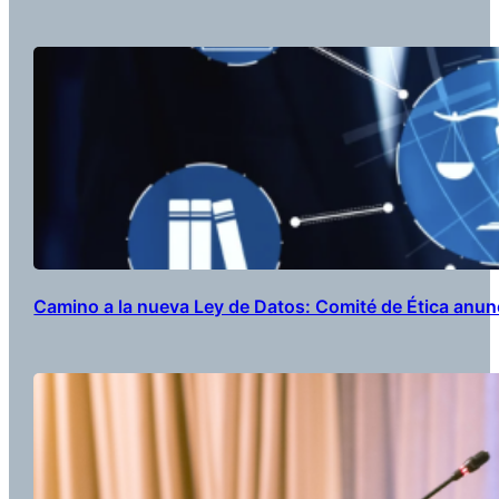
Camino a la nueva Ley de Datos: Comité de Ética anunc