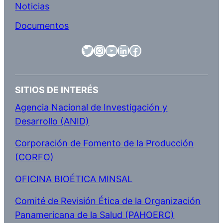
Noticias
Documentos
SITIOS DE INTERÉS
Agencia Nacional de Investigación y
Desarrollo (ANID)
C
orporación de Fomento de la Producción
(CORFO)
OFICINA BIOÉTICA MINSAL
Comité de Revisión Ética de la Organización
Panamericana de la Salud (PAHOERC)