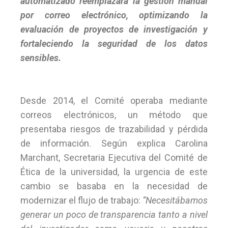
automatizado reemplazará la gestión manual
por correo electrónico, optimizando la
evaluación de proyectos de investigación y
fortaleciendo la seguridad de los datos
sensibles.
Desde 2014, el Comité operaba mediante
correos electrónicos, un método que
presentaba riesgos de trazabilidad y pérdida
de información. Según explica Carolina
Marchant, Secretaria Ejecutiva del Comité de
Ética de la universidad, la urgencia de este
cambio se basaba en la necesidad de
modernizar el flujo de trabajo:
“Necesitábamos
generar un poco de transparencia tanto a nivel