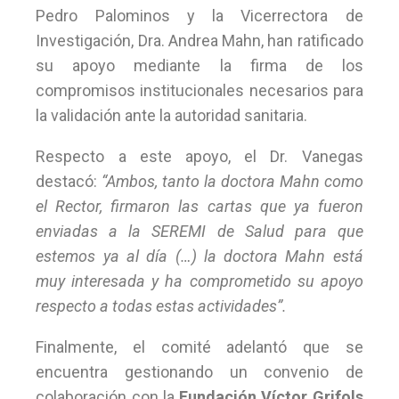
Pedro Palominos y la Vicerrectora de
Investigación, Dra. Andrea Mahn, han ratificado
su apoyo mediante la firma de los
compromisos institucionales necesarios para
la validación ante la autoridad sanitaria.
Respecto a este apoyo, el Dr. Vanegas
destacó:
“Ambos, tanto la doctora Mahn como
el Rector, firmaron las cartas que ya fueron
enviadas a la SEREMI de Salud para que
estemos ya al día (…) la doctora Mahn está
muy interesada y ha comprometido su apoyo
respecto a todas estas actividades”.
Finalmente, el comité adelantó que se
encuentra gestionando un convenio de
colaboración con la
Fundación Víctor Grifols