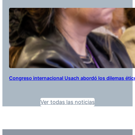
Congreso internacional Usach abordó los dilemas éticos d
Ver todas las noticias