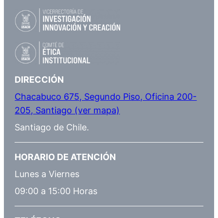
DIRECCIÓN
Chacabuco 675, Segundo Piso, Oficina 200-
205, Santiago (ver mapa)
Santiago de Chile.
HORARIO DE ATENCIÓN
Lunes a Viernes
09:00 a 15:00 Horas