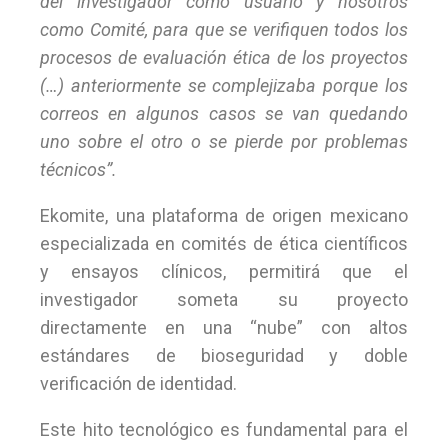
del investigador como usuario y nosotros
como Comité, para que se verifiquen todos los
procesos de evaluación ética de los proyectos
(…) anteriormente se complejizaba porque los
correos en algunos casos se van quedando
uno sobre el otro o se pierde por problemas
técnicos”.
Ekomite, una plataforma de origen mexicano
especializada en comités de ética científicos
y ensayos clínicos, permitirá que el
investigador someta su proyecto
directamente en una “nube” con altos
estándares de bioseguridad y doble
verificación de identidad.
Este hito tecnológico es fundamental para el