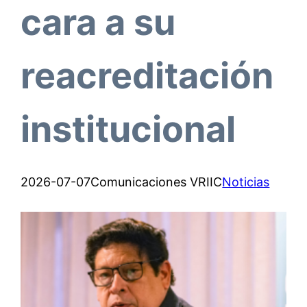
cara a su
reacreditación
institucional
2026-07-07
Comunicaciones VRIIC
Noticias