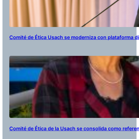
Comité de Ética Usach se moderniza con plataforma digi
Comité de Ética de la Usach se consolida como refere