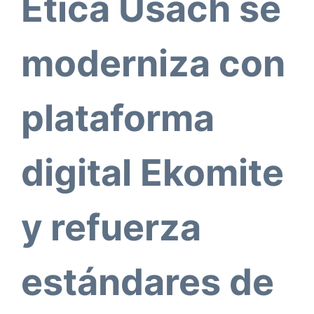
Ética Usach se
moderniza con
plataforma
digital Ekomite
y refuerza
estándares de