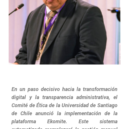
En un paso decisivo hacia la transformación
digital y la transparencia administrativa, el
Comité de Ética de la Universidad de Santiago
de Chile anunció la implementación de la
plataforma Ekomite. Este sistema