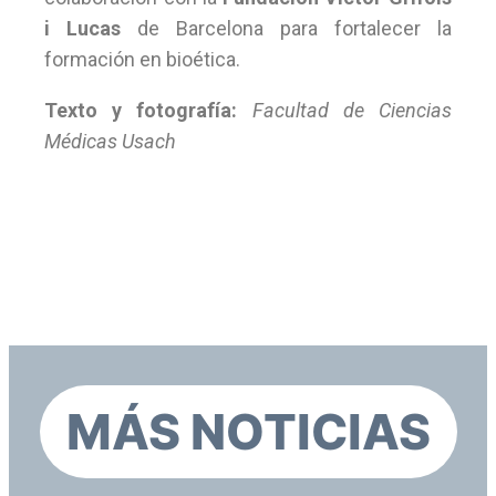
i Lucas
de Barcelona para fortalecer la
formación en bioética.
Texto y fotografía:
Facultad de Ciencias
Médicas Usach
MÁS NOTICIAS