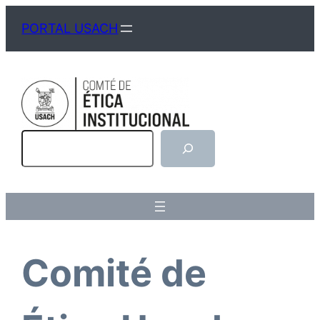
PORTAL USACH
Comité de