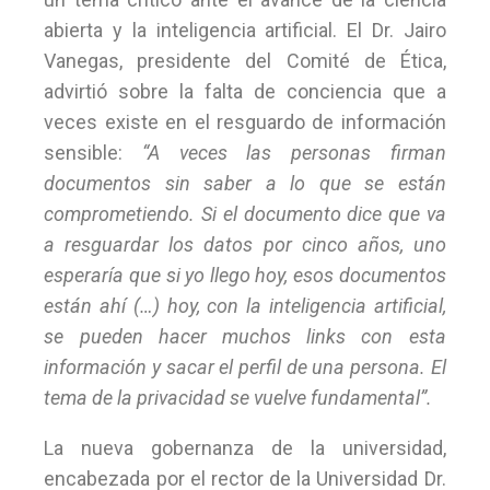
abierta y la inteligencia artificial. El Dr. Jairo
Vanegas, presidente del Comité de Ética,
advirtió sobre la falta de conciencia que a
veces existe en el resguardo de información
sensible:
“A veces las personas firman
documentos sin saber a lo que se están
comprometiendo. Si el documento dice que va
a resguardar los datos por cinco años, uno
esperaría que si yo llego hoy, esos documentos
están ahí (…) hoy, con la inteligencia artificial,
se pueden hacer muchos links con esta
información y sacar el perfil de una persona. El
tema de la privacidad se vuelve fundamental”.
La nueva gobernanza de la universidad,
encabezada por el rector de la Universidad Dr.