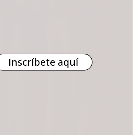
Inscríbete aquí