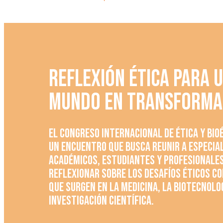
REFLEXIÓN ÉTICA PARA 
MUNDO EN TRANSFORMA
El Congreso Internacional de Ética y Bio
un encuentro que busca reunir a especia
académicos, estudiantes y profesionale
reflexionar sobre los desafíos éticos 
que surgen en la medicina, la biotecnolog
investigación científica.