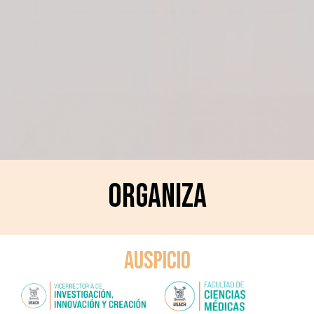
ORGANIZA
AUSPICIO