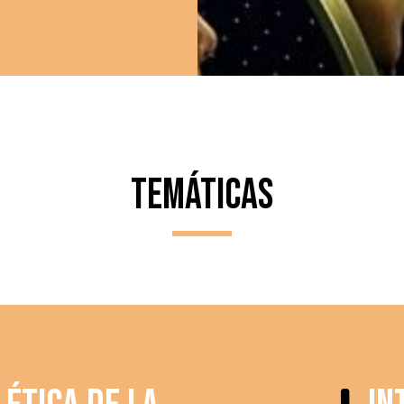
TEMÁTICAS