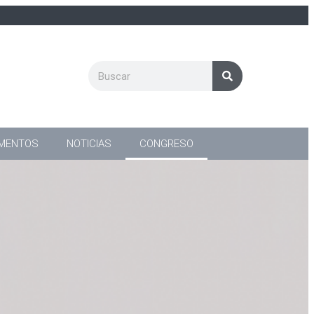
MENTOS
NOTICIAS
CONGRESO