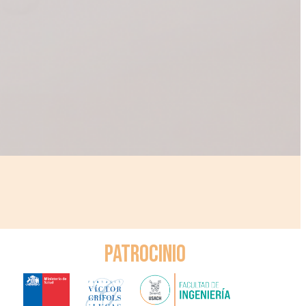
Patrocinio