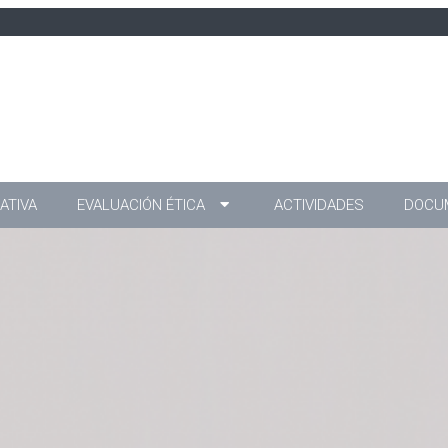
ATIVA
EVALUACIÓN ÉTICA
ACTIVIDADES
DOCU