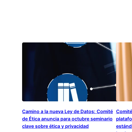
Camino a la nueva Ley de Datos: Comité
Comité
de Ética anuncia para octubre seminario
platafo
clave sobre ética y privacidad
estánd